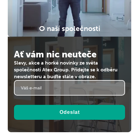
O naší společnosti
Ať vám nic neuteče
Slevy, akce a horké novinky ze světa
společnosti Atex Group. Přidejte se k odběru
newsletteru a buďte stále v obraze.
Odeslat