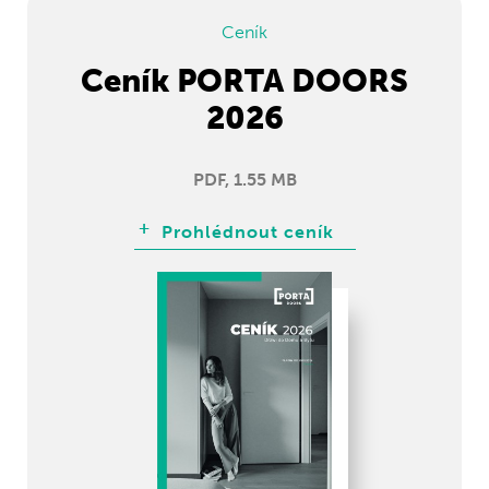
Ceník
Ceník PORTA DOORS
2026
PDF, 1.55 MB
Prohlédnout ceník