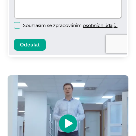
Souhlasím se zpracováním
osobních údajů.
Odeslat