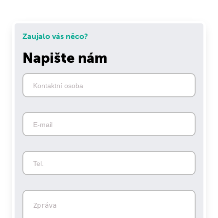
Zaujalo vás něco?
Napište nám