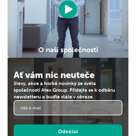
O naší společnosti
Ať vám nic neuteče
Slevy, akce a horké novinky ze světa
společnosti Atex Group. Přidejte se k odběru
newsletteru a buďte stále v obraze.
Odeslat