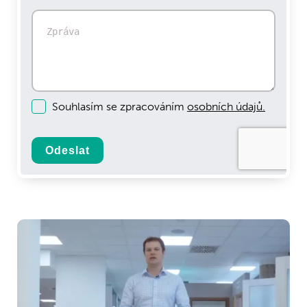
Souhlasím se zpracováním
osobních údajů.
Odeslat