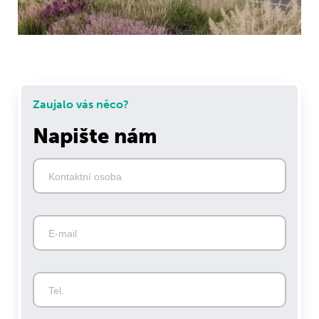
Zaujalo vás něco?
Napište nám