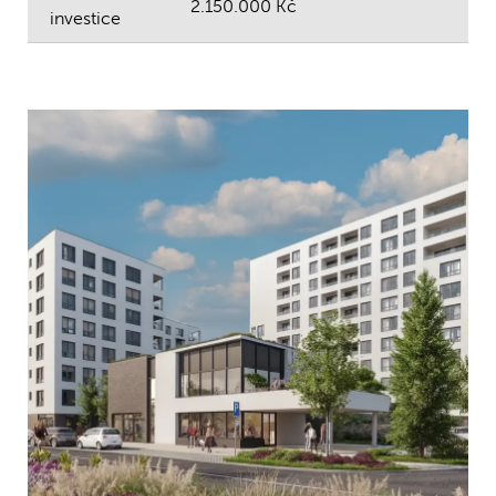
2.150.000 Kč
investice