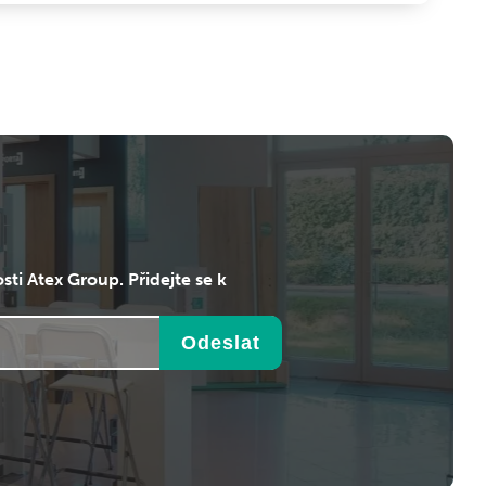
sti Atex Group. Přidejte se k
Odeslat