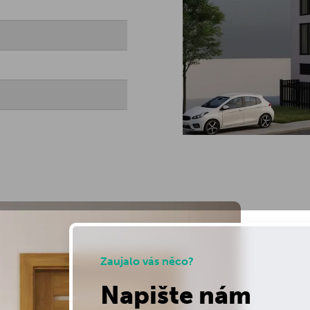
Zaujalo vás něco?
Napište nám