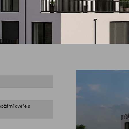
požární dveře s