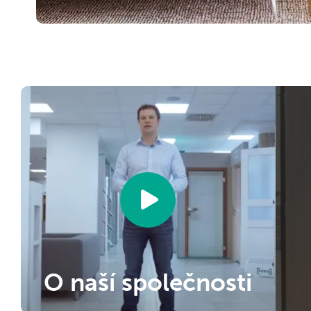
O naší společnosti