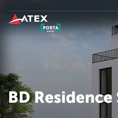
BD Residence