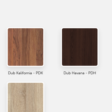
Dub Kalifornia - PDK
Dub Havana - PDH