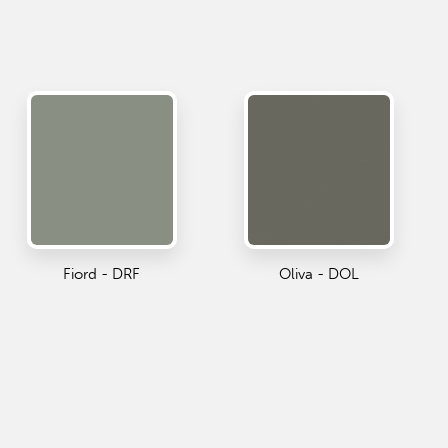
Fiord - DRF
Oliva - DOL