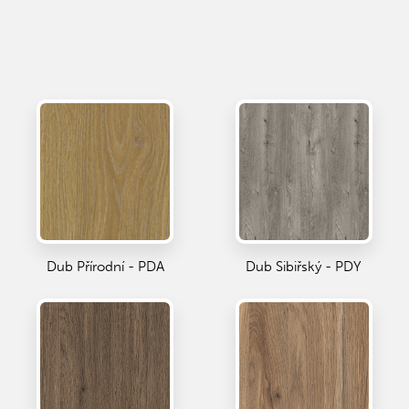
Dub Přírodní - PDA
Dub Sibiřský - PDY