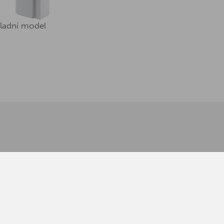
ladní model