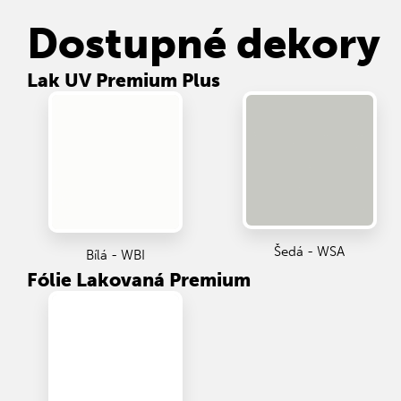
Dostupné dekory
Lak UV Premium Plus
Šedá - WSA
Bílá - WBI
Fólie Lakovaná Premium