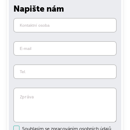
Napište nám
Souhlasím se zpracováním
osobních údajů.