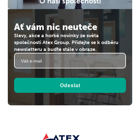
O naší společnosti
Ať vám nic neuteče
Slevy, akce a horké novinky ze světa
společnosti Atex Group. Přidejte se k odběru
newsletteru a buďte stále v obraze.
Odeslat