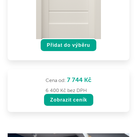
Přidat do výběru
7 744 Kč
Cena od:
6 400 Kč bez DPH
Zobrazit ceník