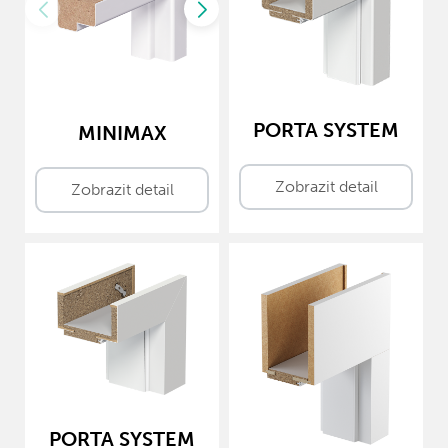
PORTA SYSTEM
MINIMAX
Zobrazit detail
Zobrazit detail
PORTA SYSTEM