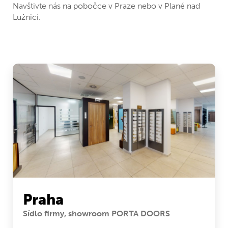
Navštivte nás na pobočce v Praze nebo v Plané nad
Lužnicí.
Praha
Sídlo firmy, showroom PORTA DOORS